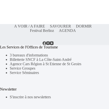
A VOIR / A FAIRE
SAVOURER
DORMIR
Festival Berlioz
AGENDA
Les Services de l'Offices de Tourisme
3 bureaux d'informations
Billetterie SNCF à La Côte-Saint-André
Agence Cars Région à St Etienne de St Geoirs
Service Groupes
Service Séminaires
Newsletter
S'inscrire à nos newsletters