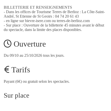
​​​​​​​BILLETTERIE ET RENSEIGNEMENTS
- Dans les offices de Tourisme Terres de Berlioz : La Côte-Saint-
André, St Etienne de St Geoirs : 04 74 20 61 43
- en ligne sur bievre-isere.com ou terres-de-berlioz.com
- Sur place : Ouverture de la billetterie 45 minutes avant le début
du spectacle, dans la limite des places disponibles.
Ouverture
Du 09/10 au 25/10/2026 tous les jours.
Tarifs
Payant (6€) ou gratuit selon les spectacles.
Sur place