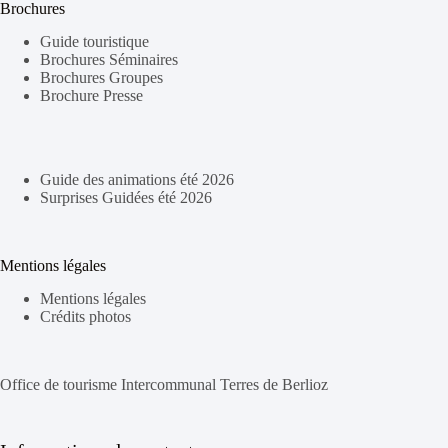
Brochures
Guide touristique
Brochures Séminaires
Brochures Groupes
Brochure Presse
Guide des animations été 2026
Surprises Guidées été 2026
Mentions légales
Mentions légales
Crédits photos
Office de tourisme Intercommunal Terres de Berlioz