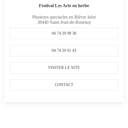
Festival Les Arts en herbe
Plusieurs spectacles en Bièvre Isère
38440
Saint-Jean-de-Bournay
04 74 20 98 38
04 74 20 61 43
VISITER LE SITE
CONTACT