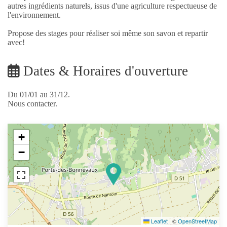
autres ingrédients naturels, issus d'une agriculture respectueuse de
l'environnement.
Propose des stages pour réaliser soi même son savon et repartir
avec!
Dates & Horaires d'ouverture
Du 01/01 au 31/12.
Nous contacter.
+
−
Leaflet
|
©
OpenStreetMap