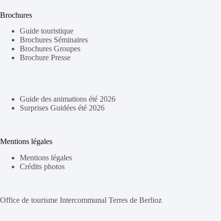
Brochures
Guide touristique
Brochures Séminaires
Brochures Groupes
Brochure Presse
Guide des animations été 2026
Surprises Guidées été 2026
Mentions légales
Mentions légales
Crédits photos
Office de tourisme Intercommunal Terres de Berlioz