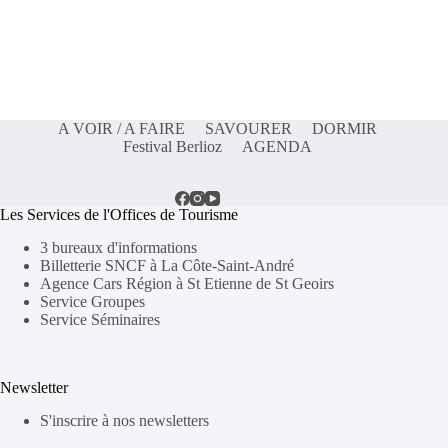
A VOIR / A FAIRE
SAVOURER
DORMIR
Festival Berlioz
AGENDA
Les Services de l'Offices de Tourisme
3 bureaux d'informations
Billetterie SNCF à La Côte-Saint-André
Agence Cars Région à St Etienne de St Geoirs
Service Groupes
Service Séminaires
Newsletter
S'inscrire à nos newsletters