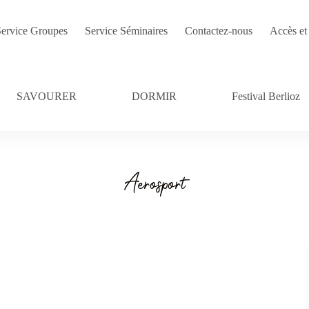
ervice Groupes
Service Séminaires
Contactez-nous
Accès et 
SAVOURER
DORMIR
Festival Berlioz
Aerosport