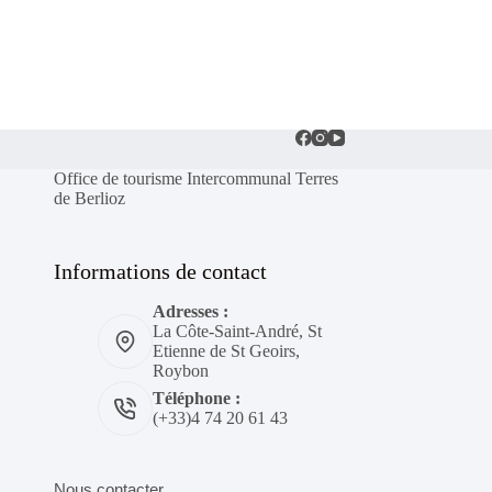
Office de tourisme Intercommunal Terres
de Berlioz
Informations de contact
Adresses :
La Côte-Saint-André, St
Etienne de St Geoirs,
Roybon
Téléphone :
(+33)4 74 20 61 43
Nous contacter