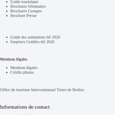
Guide touristique
Brochures Séminaires
Brochures Groupes
Brochure Presse
Guide des animations été 2026
Surprises Guidées été 2026
Mentions légales
Mentions légales
Crédits photos
Office de tourisme Intercommunal Terres de Berlioz
Informations de contact