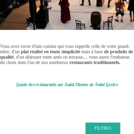
Vous avez envie d'une cuisine qui vous rappelle celle de votre grand-
mère, d'un
plat réalisé en toute simplicité
mais à base
de produits de
qualité
, d'un déjeuner entre amis en terrasse,... vous aurez l'embarras
du choix dans l'un de nos nombreux
restaurants traditionnels.
Guide des restaurants sur Saint Etienne de Saint Geoirs
FILTRES