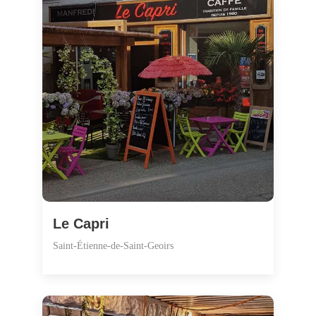
Le Capri
Saint-Étienne-de-Saint-Geoirs