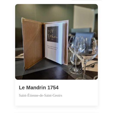
Le Mandrin 1754
Saint-Étienne-de-Saint-Geoirs