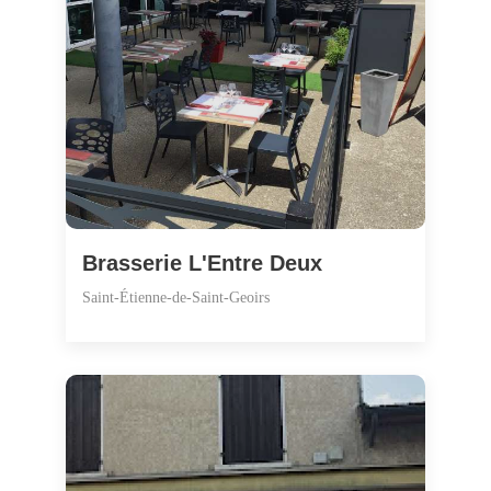
Brasserie L'Entre Deux
Saint-Étienne-de-Saint-Geoirs