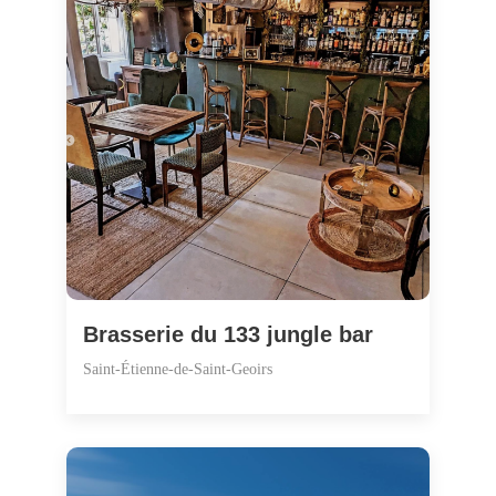
Brasserie du 133 jungle bar
Saint-Étienne-de-Saint-Geoirs