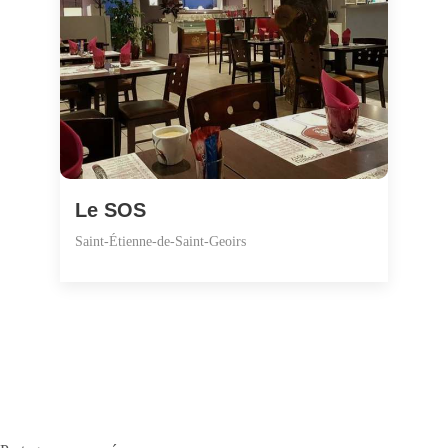
Le SOS
Saint-Étienne-de-Saint-Geoirs