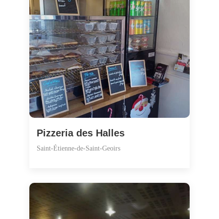
Pizzeria des Halles
Saint-Étienne-de-Saint-Geoirs