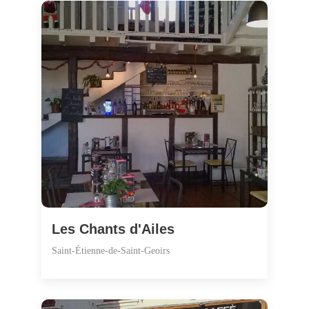
Les Chants d'Ailes
Saint-Étienne-de-Saint-Geoirs