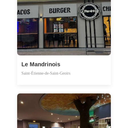
Le Mandrinois
Saint-Étienne-de-Saint-Geoirs