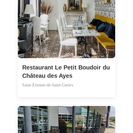
Restaurant Le Petit Boudoir du
Château des Ayes
Saint-Étienne-de-Saint-Geoirs