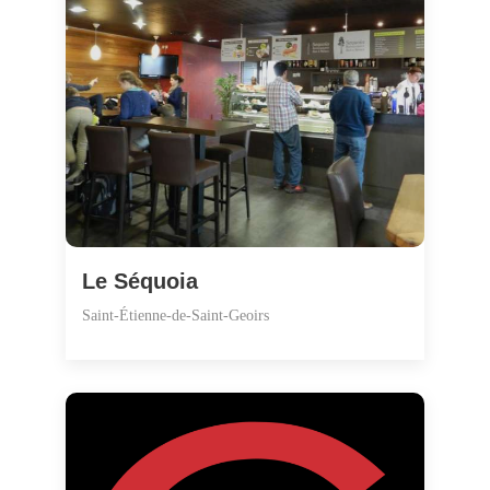
Le Séquoia
Saint-Étienne-de-Saint-Geoirs