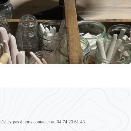
hésitez pas à nous contacter au 04 74 20 61 43.