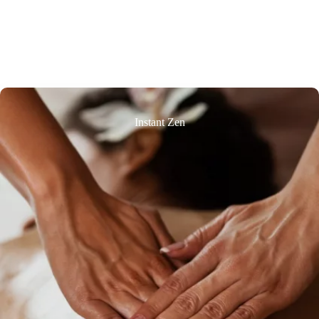
Instant Zen