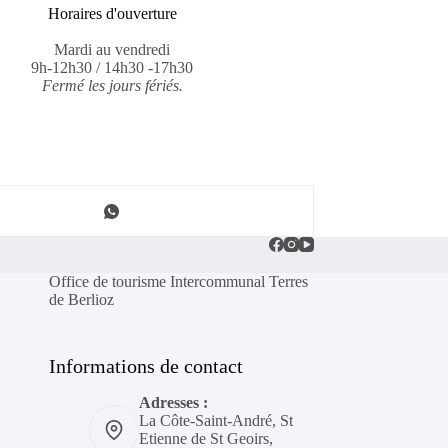
Horaires d'ouverture
Mardi au vendredi
9h-12h30 / 14h30 -17h30
Fermé les jours fériés.
Office de tourisme Intercommunal Terres
de Berlioz
Informations de contact
Adresses :
La Côte-Saint-André, St
Etienne de St Geoirs,