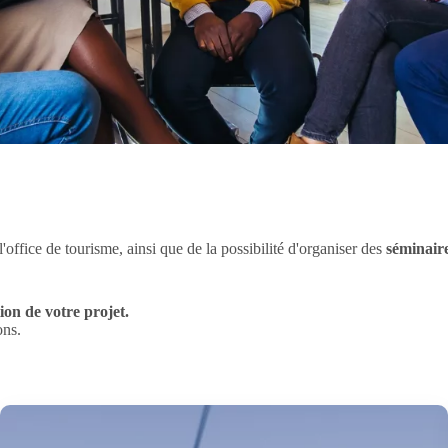
'office de tourisme, ainsi que de la possibilité d'organiser des
séminair
ion de votre projet.
ons.