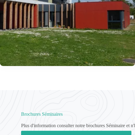
Brochures Séminaires
Plus d'information consulter notre brochures Séminaire et n'