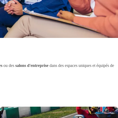
es
ou des
salons d'entreprise
dans des espaces uniques et équipés de