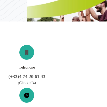
Téléphone
(+33)4 74 20 61 43
(Choix n°4)