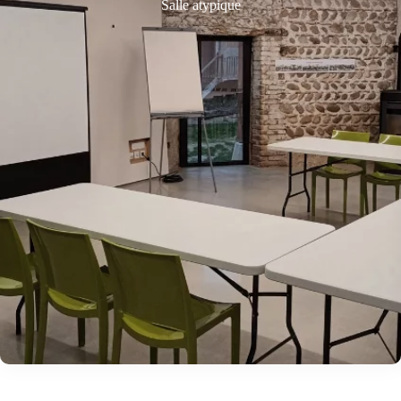
Salle atypique