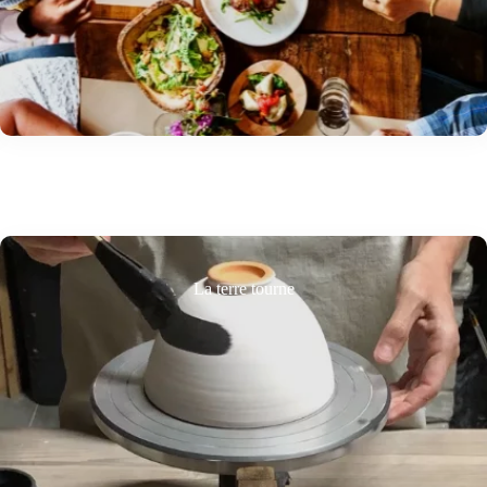
La terre tourne