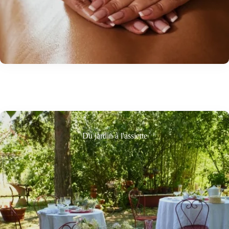
Du jardin à l'assiette