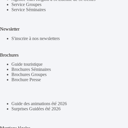
Service Groupes
Service Séminaires
Newsletter
S'inscrire à nos newsletters
Brochures
Guide touristique
Brochures Séminaires
Brochures Groupes
Brochure Presse
Guide des animations été 2026
Surprises Guidées été 2026