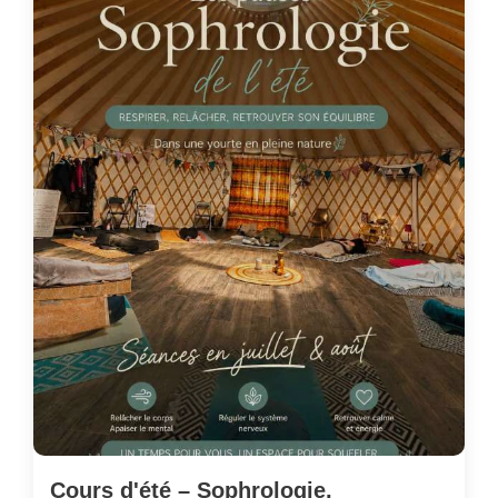
Cours d'été – Sophrologie,