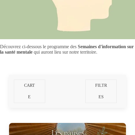
Découvrez ci-dessous le programme des
Semaines d'information sur
la santé mentale
qui auront lieu sur notre territoire.
CART
FILTR
E
ES