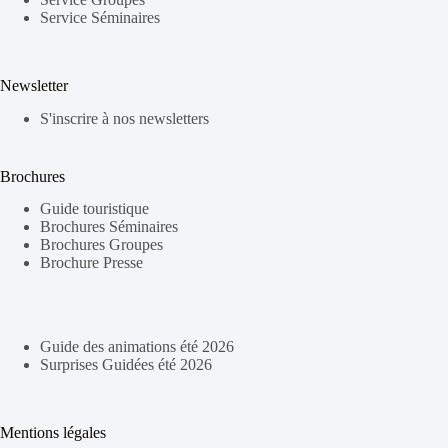
Service Séminaires
Newsletter
S'inscrire à nos newsletters
Brochures
Guide touristique
Brochures Séminaires
Brochures Groupes
Brochure Presse
Guide des animations été 2026
Surprises Guidées été 2026
Mentions légales