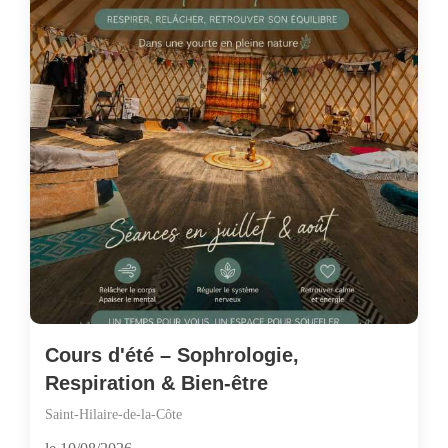
Cours d'été – Sophrologie,
Respiration & Bien-être
Saint-Hilaire-de-la-Côte