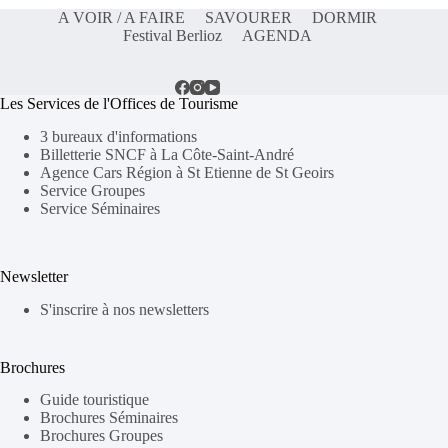
A VOIR / A FAIRE
SAVOURER
DORMIR
Festival Berlioz
AGENDA
Les Services de l'Offices de Tourisme
3 bureaux d'informations
Billetterie SNCF à La Côte-Saint-André
Agence Cars Région à St Etienne de St Geoirs
Service Groupes
Service Séminaires
Newsletter
S'inscrire à nos newsletters
Brochures
Guide touristique
Brochures Séminaires
Brochures Groupes