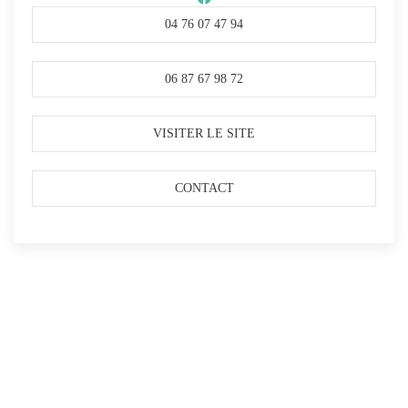
04 76 07 47 94
06 87 67 98 72
VISITER LE SITE
CONTACT