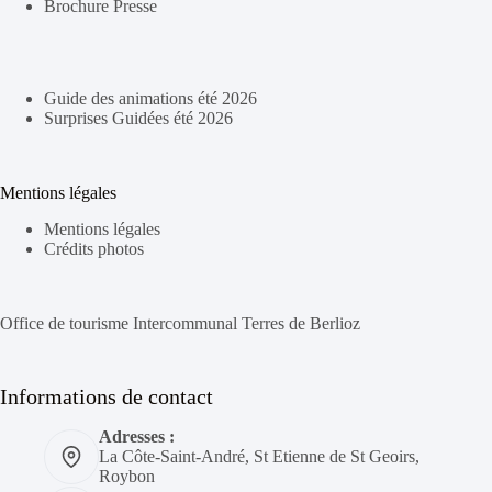
Brochure Presse
Guide des animations été 2026
Surprises Guidées été 2026
Mentions légales
Mentions légales
Crédits photos
Office de tourisme Intercommunal Terres de Berlioz
Informations de contact
Adresses :
La Côte-Saint-André, St Etienne de St Geoirs,
Roybon