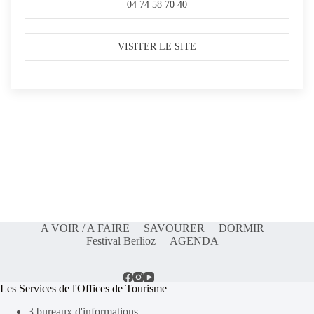
04 74 58 70 40
VISITER LE SITE
A VOIR / A FAIRE
SAVOURER
DORMIR
Festival Berlioz
AGENDA
Les Services de l'Offices de Tourisme
3 bureaux d'informations