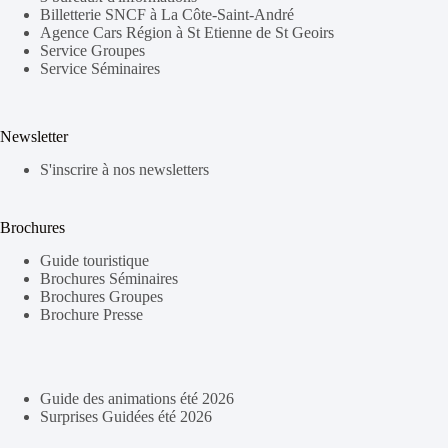
Billetterie SNCF à La Côte-Saint-André
Agence Cars Région à St Etienne de St Geoirs
Service Groupes
Service Séminaires
Newsletter
S'inscrire à nos newsletters
Brochures
Guide touristique
Brochures Séminaires
Brochures Groupes
Brochure Presse
Guide des animations été 2026
Surprises Guidées été 2026