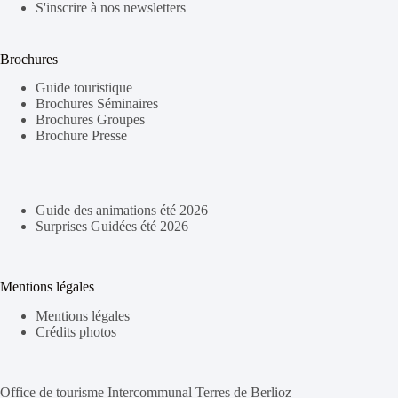
S'inscrire à nos newsletters
Brochures
Guide touristique
Brochures Séminaires
Brochures Groupes
Brochure Presse
Guide des animations été 2026
Surprises Guidées été 2026
Mentions légales
Mentions légales
Crédits photos
Office de tourisme Intercommunal Terres de Berlioz