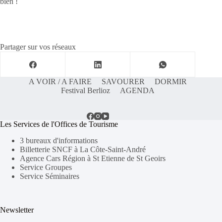
bien !
Partager sur vos réseaux
A VOIR / A FAIRE
SAVOURER
DORMIR
Festival Berlioz
AGENDA
Les Services de l'Offices de Tourisme
3 bureaux d'informations
Billetterie SNCF à La Côte-Saint-André
Agence Cars Région à St Etienne de St Geoirs
Service Groupes
Service Séminaires
Newsletter