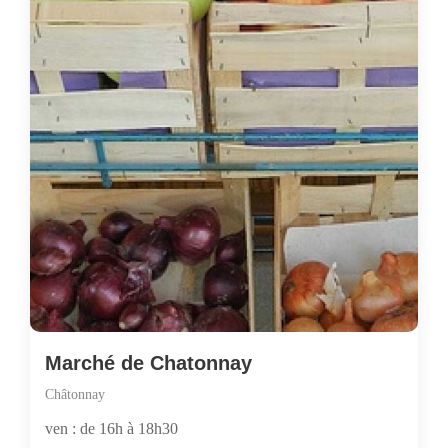
Marché de Chatonnay
Châtonnay
ven : de 16h à 18h30