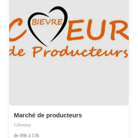
Marché de producteurs
Gillonnay
de 09h à 13h