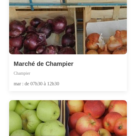
Marché de Champier
Champier
mar : de 07h30 à 12h30