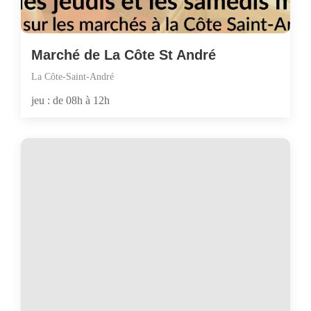
Marché de La Côte St André
La Côte-Saint-André
jeu : de 08h à 12h