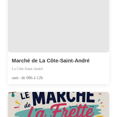
Marché de La Côte-Saint-André
La Côte-Saint-André
sam : de 08h à 12h