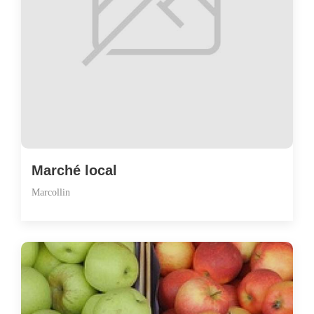
Marché local
Marcollin