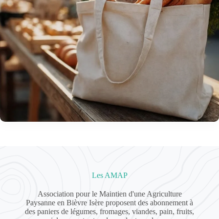
Les AMAP
Association pour le Maintien d'une Agriculture
Paysanne en Bièvre Isère proposent des abonnement à
des paniers de légumes, fromages, viandes, pain, fruits,