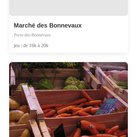
Marché des Bonnevaux
Porte-des-Bonnevaux
jeu : de 16h à 20h