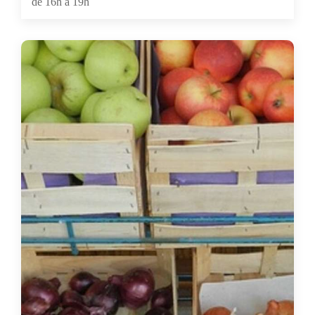
de 16h à 19h