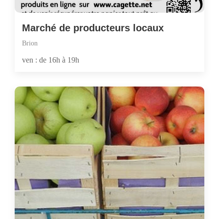
Marché de producteurs locaux
Brion
ven : de 16h à 19h