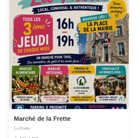
Marché de la Frette
La Frette