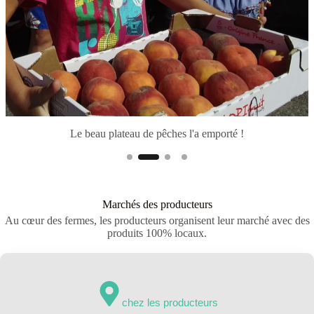
Du choix et de la qualité sur les marchés locaux
Marchés des producteurs
Au cœur des fermes, les producteurs organisent leur marché avec des
produits 100% locaux.
chez les producteurs