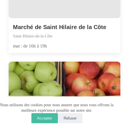
Marché de Saint Hilaire de la Côte
Saint-Hilaire-de-la-Côte
mar : de 16h à 19h
Nous utilisons des cookies pour nous assurer que nous vous offrons la
meilleure expérience possible sur notre site.
Accepter
Refuser