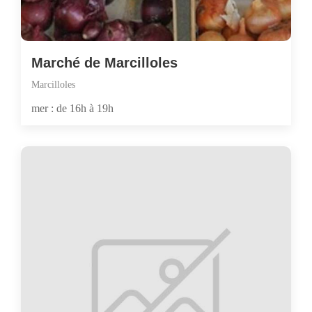
Marché de Marcilloles
Marcilloles
mer : de 16h à 19h