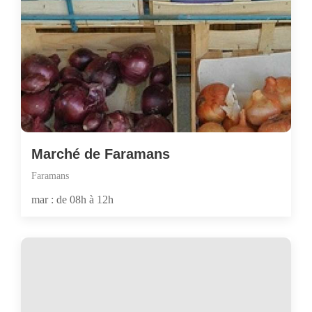
Marché de Faramans
Faramans
mar : de 08h à 12h