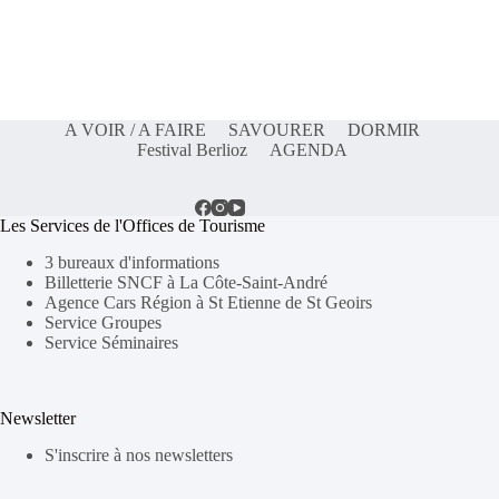
A VOIR / A FAIRE
SAVOURER
DORMIR
Festival Berlioz
AGENDA
Les Services de l'Offices de Tourisme
3 bureaux d'informations
Billetterie SNCF à La Côte-Saint-André
Agence Cars Région à St Etienne de St Geoirs
Service Groupes
Service Séminaires
Newsletter
S'inscrire à nos newsletters