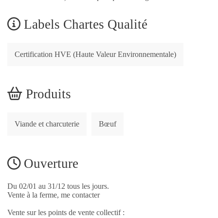
Labels Chartes Qualité
Certification HVE (Haute Valeur Environnementale)
Produits
Viande et charcuterie
Bœuf
Ouverture
Du 02/01 au 31/12 tous les jours.
Vente à la ferme, me contacter
Vente sur les points de vente collectif :