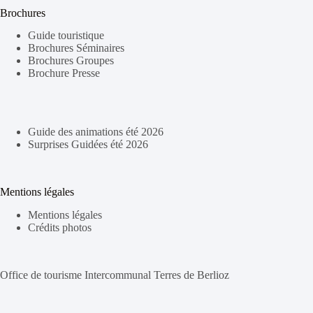
Brochures
Guide touristique
Brochures Séminaires
Brochures Groupes
Brochure Presse
Guide des animations été 2026
Surprises Guidées été 2026
Mentions légales
Mentions légales
Crédits photos
Office de tourisme Intercommunal Terres de Berlioz