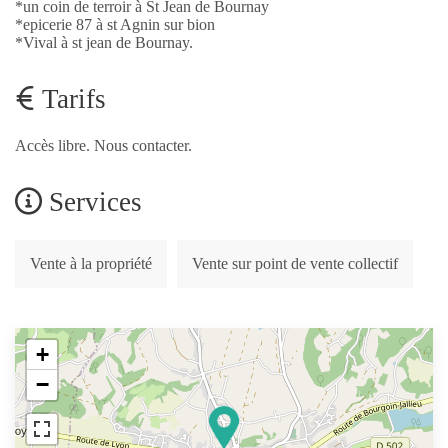
*un coin de terroir à St Jean de Bournay
*epicerie 87 à st Agnin sur bion
*Vival à st jean de Bournay.
Tarifs
Accès libre. Nous contacter.
Services
Vente à la propriété
Vente sur point de vente collectif
+
−