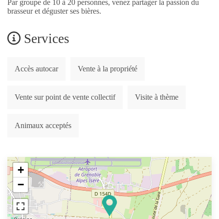
Par groupe de 10 à 20 personnes, venez partager la passion du
brasseur et déguster ses bières.
Services
Accès autocar
Vente à la propriété
Vente sur point de vente collectif
Visite à thème
Animaux acceptés
+
−