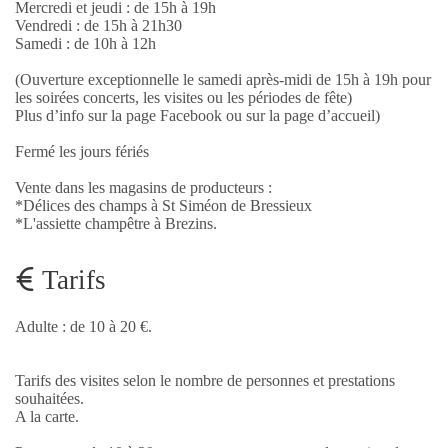
Mercredi et jeudi : de 15h à 19h
Vendredi : de 15h à 21h30
Samedi : de 10h à 12h
(Ouverture exceptionnelle le samedi après-midi de 15h à 19h pour
les soirées concerts, les visites ou les périodes de fête)
Plus d’info sur la page Facebook ou sur la page d’accueil)
Fermé les jours fériés
Vente dans les magasins de producteurs :
*Délices des champs à St Siméon de Bressieux
*L'assiette champêtre à Brezins.
Tarifs
Adulte : de 10 à 20 €.
Tarifs des visites selon le nombre de personnes et prestations
souhaitées.
A la carte.