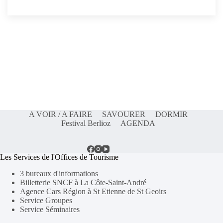
A VOIR / A FAIRE
SAVOURER
DORMIR
Festival Berlioz
AGENDA
Les Services de l'Offices de Tourisme
3 bureaux d'informations
Billetterie SNCF à La Côte-Saint-André
Agence Cars Région à St Etienne de St Geoirs
Service Groupes
Service Séminaires