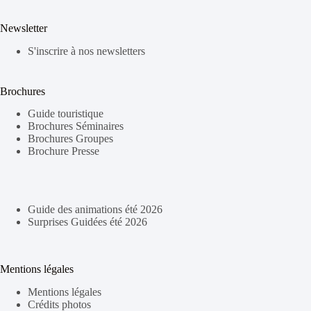
Newsletter
S'inscrire à nos newsletters
Brochures
Guide touristique
Brochures Séminaires
Brochures Groupes
Brochure Presse
Guide des animations été 2026
Surprises Guidées été 2026
Mentions légales
Mentions légales
Crédits photos