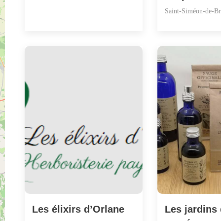
Saint-Siméon-de-Br
Les élixirs d’Orlane
Les jardins