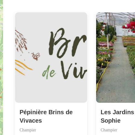
Pépinière Brins de
Les Jardins
Vivaces
Sophie
Champier
Champier