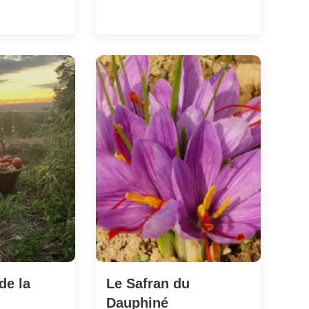
de la
Le Safran du
Dauphiné