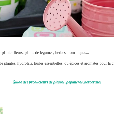
 planter fleurs, plants de légumes, herbes aromatiques...
e plantes, hydrolats, huiles essentielles, ou épices et aromates pour la c
Guide des producteurs de plantes, pépinières, herboristes