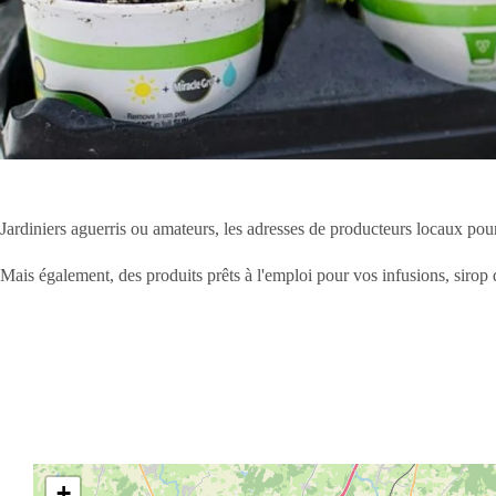
Jardiniers aguerris ou amateurs, les adresses de producteurs locaux pour
Mais également, des produits prêts à l'emploi pour vos infusions, sirop d
+