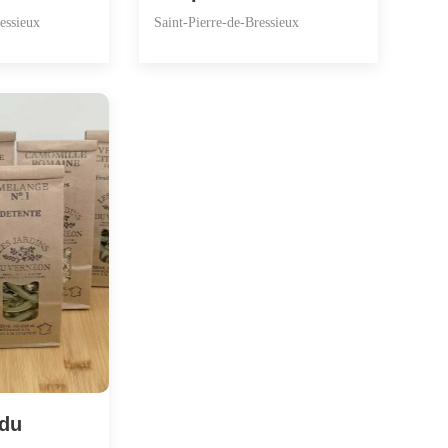
essieux
Saint-Pierre-de-Bressieux
 du