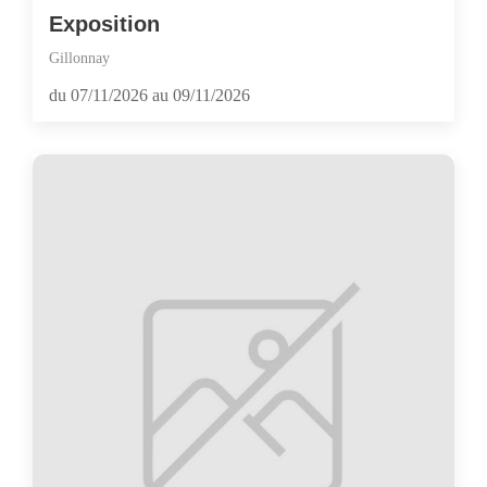
Exposition
Gillonnay
du 07/11/2026 au 09/11/2026