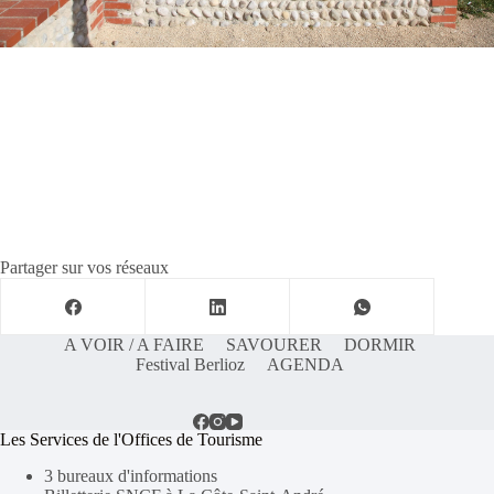
Partager sur vos réseaux
A VOIR / A FAIRE
SAVOURER
DORMIR
Festival Berlioz
AGENDA
Les Services de l'Offices de Tourisme
3 bureaux d'informations