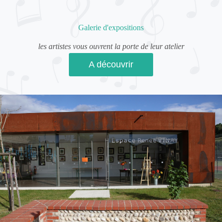
Galerie d'expositions
les artistes vous ouvrent la porte de leur atelier
A découvrir