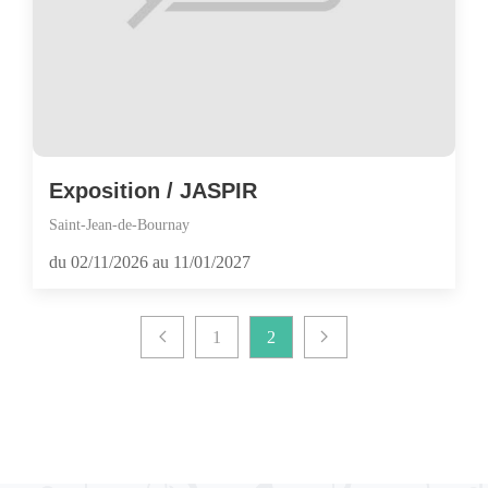
Exposition / JASPIR
Saint-Jean-de-Bournay
du 02/11/2026 au 11/01/2027
1
2