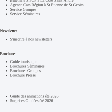
Billetterie SNCF à La Côte-Saint-André
Agence Cars Région à St Etienne de St Geoirs
Service Groupes
Service Séminaires
Newsletter
S'inscrire à nos newsletters
Brochures
Guide touristique
Brochures Séminaires
Brochures Groupes
Brochure Presse
Guide des animations été 2026
Surprises Guidées été 2026