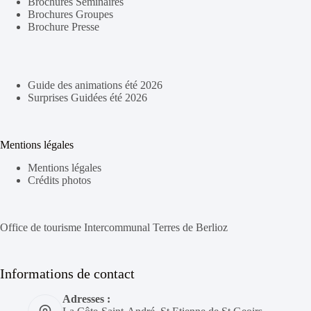
Brochures Séminaires
Brochures Groupes
Brochure Presse
Guide des animations été 2026
Surprises Guidées été 2026
Mentions légales
Mentions légales
Crédits photos
Office de tourisme Intercommunal Terres de Berlioz
Informations de contact
Adresses :