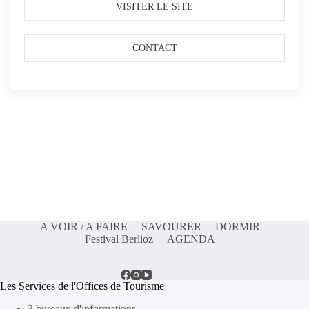
VISITER LE SITE
CONTACT
A VOIR / A FAIRE
SAVOURER
DORMIR
Festival Berlioz
AGENDA
Les Services de l'Offices de Tourisme
3 bureaux d'informations