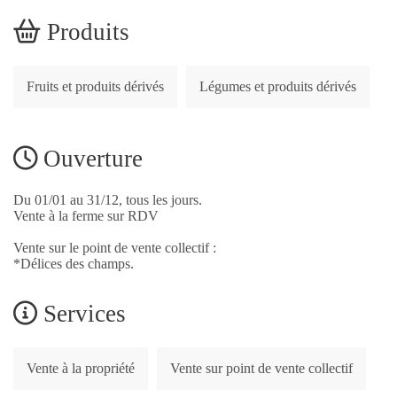
Produits
Fruits et produits dérivés
Légumes et produits dérivés
Ouverture
Du 01/01 au 31/12, tous les jours.
Vente à la ferme sur RDV
Vente sur le point de vente collectif :
*Délices des champs.
Services
Vente à la propriété
Vente sur point de vente collectif