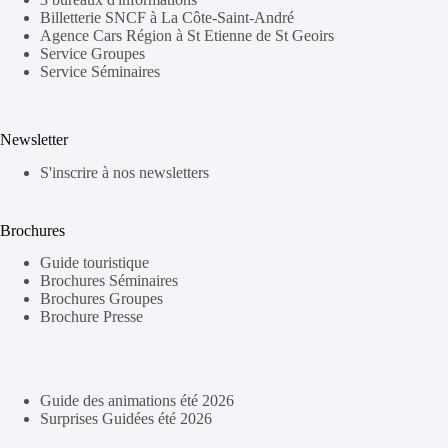
Billetterie SNCF à La Côte-Saint-André
Agence Cars Région à St Etienne de St Geoirs
Service Groupes
Service Séminaires
Newsletter
S'inscrire à nos newsletters
Brochures
Guide touristique
Brochures Séminaires
Brochures Groupes
Brochure Presse
Guide des animations été 2026
Surprises Guidées été 2026