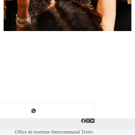
Office de tourisme Intercommunal Terres